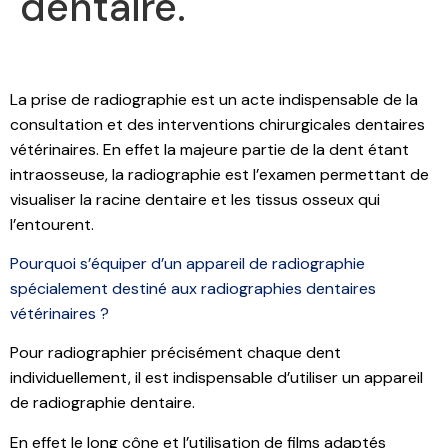
dentaire.
La prise de radiographie est un acte indispensable de la
consultation et des interventions chirurgicales dentaires
vétérinaires. En effet la majeure partie de la dent étant
intraosseuse, la radiographie est l’examen permettant de
visualiser la racine dentaire et les tissus osseux qui
l’entourent.
Pourquoi s’équiper d’un appareil de radiographie
spécialement destiné aux radiographies dentaires
vétérinaires ?
Pour radiographier précisément chaque dent
individuellement, il est indispensable d’utiliser un appareil
de radiographie dentaire.
En effet le long cône et l’utilisation de films adaptés