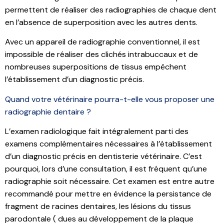
permettent de réaliser des radiographies de chaque dent
en l’absence de superposition avec les autres dents.
Avec un appareil de radiographie conventionnel, il est
impossible de réaliser des clichés intrabuccaux et de
nombreuses superpositions de tissus empêchent
l’établissement d’un diagnostic précis.
Quand votre vétérinaire pourra-t-elle vous proposer une
radiographie dentaire ?
L’examen radiologique fait intégralement parti des
examens complémentaires nécessaires à l’établissement
d’un diagnostic précis en dentisterie vétérinaire. C’est
pourquoi, lors d’une consultation, il est fréquent qu’une
radiographie soit nécessaire. Cet examen est entre autre
recommandé pour mettre en évidence la persistance de
fragment de racines dentaires, les lésions du tissus
parodontale
( dues au développement de la plaque