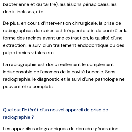
bactérienne et du tartre), les lésions périapicales, les
dents incluses, etc…
De plus, en cours d’intervention chirurgicale, la prise de
radiographies dentaires est fréquente afin de contrôler la
forme des racines avant une extraction, la qualité d’une
extraction, le suivi d’un traitement endodontique ou des
pulpotomies vitales etc…
La radiographie est donc réellement le complément
indispensable de l’examen de la cavité buccale. Sans
radiographie, le diagnostic et le suivi d’une pathologie ne
peuvent être complets.
Quel est l’intérêt d’un nouvel appareil de prise de
radiographie ?
Les appareils radiographiques de dernière génération