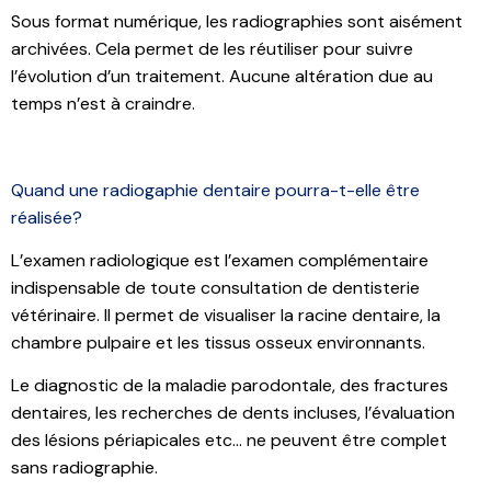
Sous format numérique, les radiographies sont aisément
archivées. Cela permet de les réutiliser pour suivre
l’évolution d’un traitement. Aucune altération due au
temps n’est à craindre.
Quand une radiogaphie dentaire pourra-t-elle être
réalisée?
L’examen radiologique est l’examen complémentaire
indispensable de toute consultation de dentisterie
vétérinaire. Il permet de visualiser la racine dentaire, la
chambre pulpaire et les tissus osseux environnants.
Le diagnostic de la maladie parodontale, des fractures
dentaires, les recherches de dents incluses, l’évaluation
des lésions périapicales etc… ne peuvent être complet
sans radiographie.