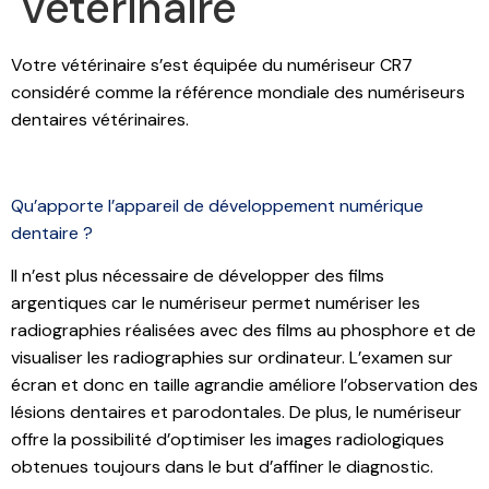
veterinaire
Votre vétérinaire s’est équipée du numériseur CR7
considéré comme la référence mondiale des numériseurs
dentaires vétérinaires.
Qu’apporte l’appareil de développement numérique
dentaire ?
Il n’est plus nécessaire de développer des films
argentiques car le numériseur permet numériser les
radiographies réalisées avec des films au phosphore et de
visualiser les radiographies sur ordinateur. L’examen sur
écran et donc en taille agrandie améliore l’observation des
lésions dentaires et parodontales. De plus, le numériseur
offre la possibilité d’optimiser les images radiologiques
obtenues toujours dans le but d’affiner le diagnostic.