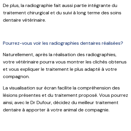
De plus, la radiographie fait aussi partie intégrante du
traitement chirurgical et du suivi à long terme des soins
dentaire vétérinaire.
Pourrez-vous voir les radiographies dentaires réalisées?
Naturellement, après la réalisation des radiographies,
votre vétérinaire pourra vous montrer les clichés obtenus
et vous expliquer le traitement le plus adapté à votre
compagnon.
La visualisation sur écran facilite la compréhension des
lésions présentes et du traitement proposé. Vous pourrez
ainsi, avec le Dr Dufour, décidez du meilleur traitement
dentaire à apporter à votre animal de compagnie.