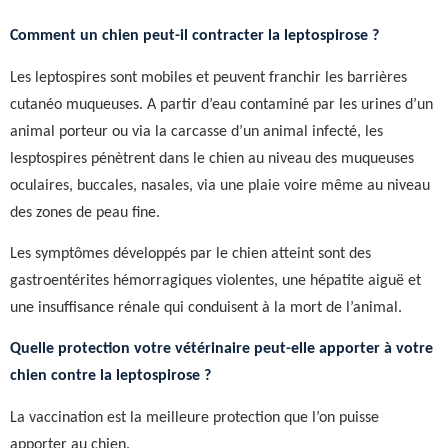
Comment un chien peut-il contracter la leptospirose ?
Les leptospires sont mobiles et peuvent franchir les barrières
cutanéo muqueuses. A partir d’eau contaminé par les urines d’un
animal porteur ou via la carcasse d’un animal infecté, les
lesptospires pénètrent dans le chien au niveau des muqueuses
oculaires, buccales, nasales, via une plaie voire même au niveau
des zones de peau fine.
Les symptômes développés par le chien atteint sont des
gastroentérites hémorragiques violentes, une hépatite aiguë et
une insuffisance rénale qui conduisent à la mort de l’animal.
Quelle protection votre vétérinaire peut-elle apporter à votre
chien contre la leptospirose ?
La vaccination est la meilleure protection que l’on puisse
apporter au chien.