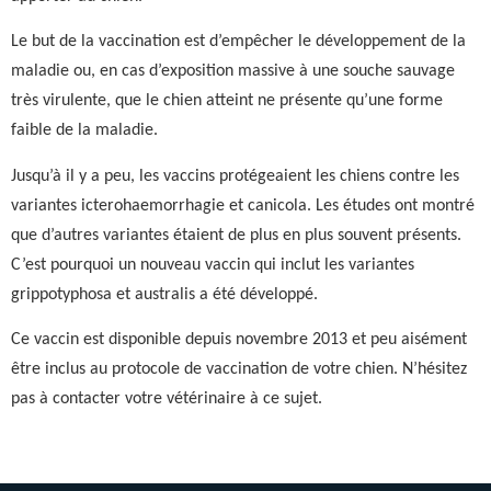
Le but de la vaccination est d’empêcher le développement de la
maladie ou, en cas d’exposition massive à une souche sauvage
très virulente, que le chien atteint ne présente qu’une forme
faible de la maladie.
Jusqu’à il y a peu, les vaccins protégeaient les chiens contre les
variantes icterohaemorrhagie et canicola. Les études ont montré
que d’autres variantes étaient de plus en plus souvent présents.
C’est pourquoi un nouveau vaccin qui inclut les variantes
grippotyphosa et australis a été développé.
Ce vaccin est disponible depuis novembre 2013 et peu aisément
être inclus au protocole de vaccination de votre chien. N’hésitez
pas à contacter votre vétérinaire à ce sujet.