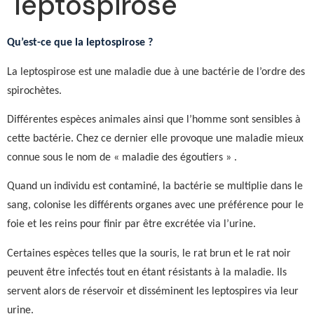
leptospirose
Qu’est-ce que la leptospirose ?
La leptospirose est une maladie due à une bactérie de l’ordre des
spirochètes.
Différentes espèces animales ainsi que l’homme sont sensibles à
cette bactérie. Chez ce dernier elle provoque une maladie mieux
connue sous le nom de « maladie des égoutiers » .
Quand un individu est contaminé, la bactérie se multiplie dans le
sang, colonise les différents organes avec une préférence pour le
foie et les reins pour finir par être excrétée via l’urine.
Certaines espèces telles que la souris, le rat brun et le rat noir
peuvent être infectés tout en étant résistants à la maladie. Ils
servent alors de réservoir et disséminent les leptospires via leur
urine.